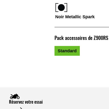
Noir Metallic Spark
Pack accessoires de Z900RS
Standard
Réservez votre essai