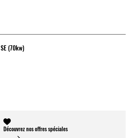
 SE (70kw)
Découvrez nos offres spéciales