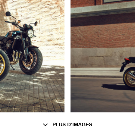
PLUS D'IMAGES