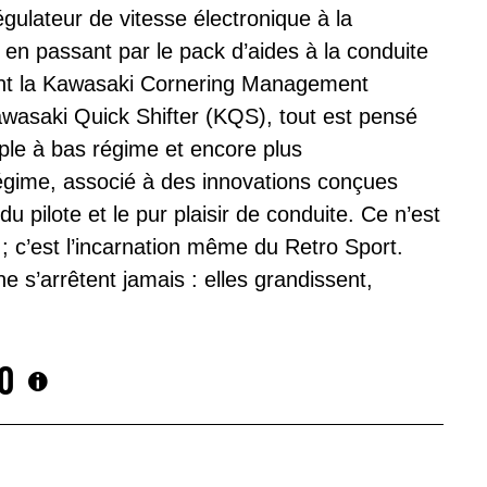
gulateur de vitesse électronique à la
en passant par le pack d’aides à la conduite
ant la Kawasaki Cornering Management
wasaki Quick Shifter (KQS), tout est pensé
uple à bas régime et encore plus
égime, associé à des innovations conçues
du pilote et le pur plaisir de conduite. Ce n’est
 c’est l’incarnation même du Retro Sport.
 s’arrêtent jamais : elles grandissent,
0