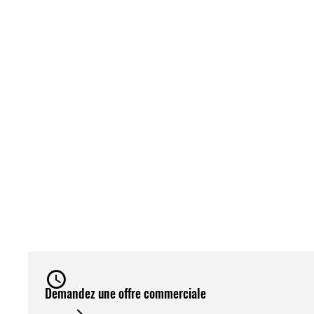
Demandez une offre commerciale