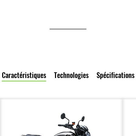
Caractéristiques
Technologies
Spécifications