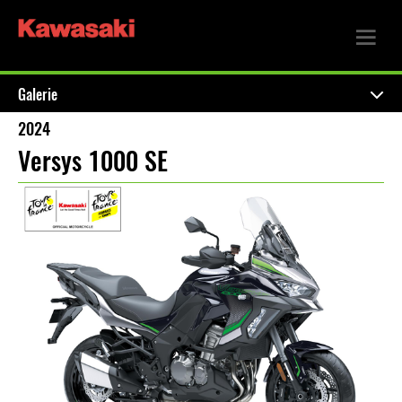
Galerie
2024
Versys 1000 SE