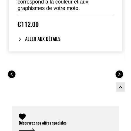
correspond à la couleur et aux
graphismes de votre moto.
€112.00
ALLER AUX DÉTAILS
Découvrez nos offres spéciales