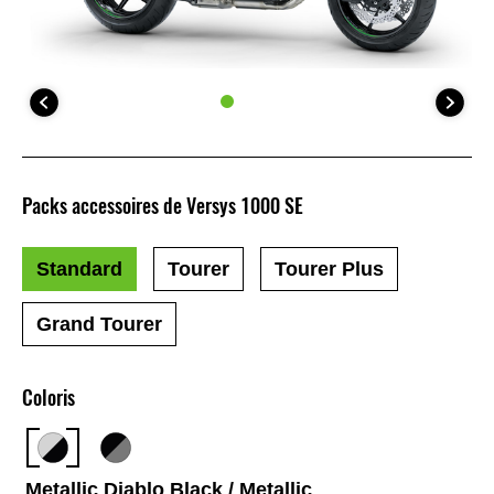
Packs accessoires de Versys 1000 SE
Standard
Tourer
Tourer Plus
Grand Tourer
Coloris
Metallic Diablo Black / Metallic