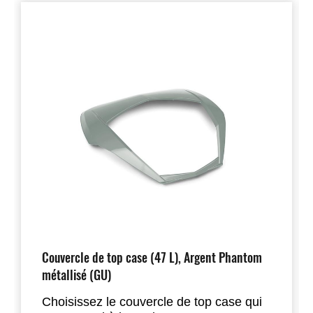
Couvercle de top case (47 L), Argent Phantom
métallisé (GU)
Choisissez le couvercle de top case qui