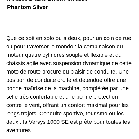
Phantom Silver
Que ce soit en solo ou à deux, pour un coin de rue
ou pour traverser le monde : la combinaison du
moteur quatre cylindres souple et flexible et du
châssis agile avec suspension dynamique de cette
moto de route procure du plaisir de conduite. Une
position de conduite droite et détendue offre une
bonne maîtrise de la machine, complétée par une
selle très confortable et une bonne protection
contre le vent, offrant un confort maximal pour les
longs trajets. Conduite sportive, tourisme ou les
deux : la Versys 1000 SE est prête pour toutes les
aventures.