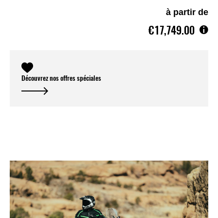
à partir de
€17,749.00
Découvrez nos offres spéciales