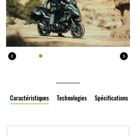
Caractéristiques
Technologies
Spécifications