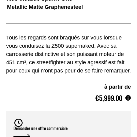
Metallic Matte Graphenesteel
Tous les regards sont braqués sur vous lorsque
vous conduisez la Z500 supernaked. Avec sa
carrosserie distinctive et son puissant moteur de
451 cm³, ce streetfighter au style agressif est fait
pour ceux qui n’ont pas peur de se faire remarquer.
à partir de
€5,999.00
Demandez une offre commerciale