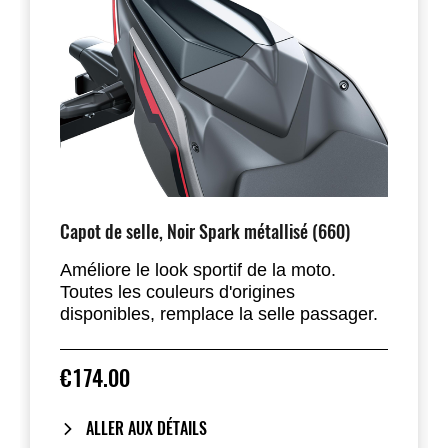
Capot de selle, Noir Spark métallisé (660)
Améliore le look sportif de la moto.
Toutes les couleurs d'origines
disponibles, remplace la selle passager.
€174.00
ALLER AUX DÉTAILS