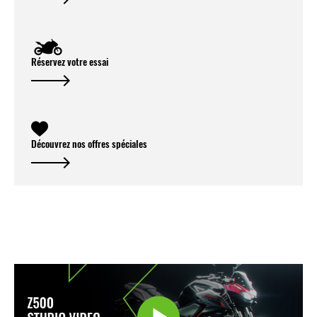
Réservez votre essai
Découvrez nos offres spéciales