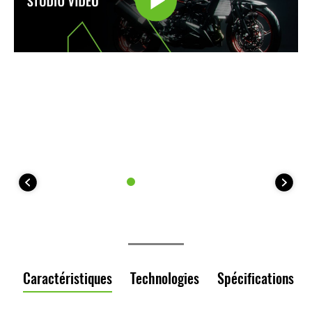
Caractéristiques
Technologies
Spécifications