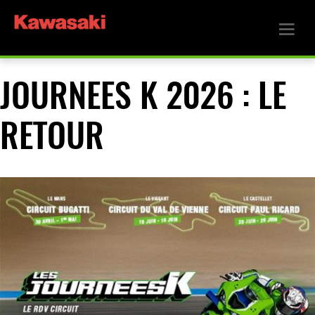
JOURNEES K 2026 : LE
RETOUR