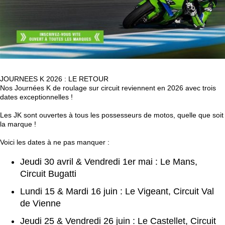
JOURNEES K 2026 : LE RETOUR
Nos Journées K de roulage sur circuit reviennent en 2026 avec trois
dates exceptionnelles !
Les JK sont ouvertes à tous les possesseurs de motos, quelle que soit
la marque !
Voici les dates à ne pas manquer :
Jeudi 30 avril & Vendredi 1er mai : Le Mans,
Circuit Bugatti
Lundi 15 & Mardi 16 juin : Le Vigeant, Circuit Val
de Vienne
Jeudi 25 & Vendredi 26 juin : Le Castellet, Circuit