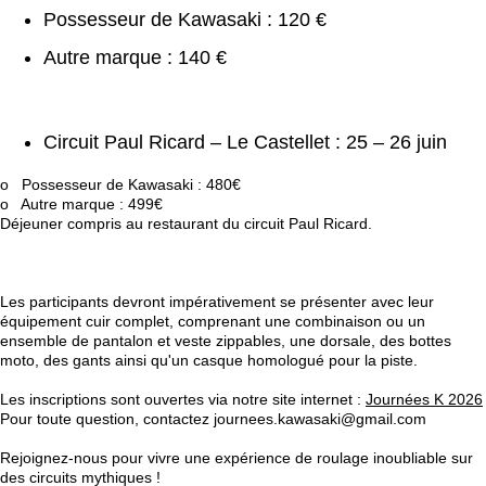
Possesseur de Kawasaki : 120 €
Autre marque : 140 €
Circuit Paul Ricard – Le Castellet : 25 – 26 juin
o Possesseur de Kawasaki : 480€
o Autre marque : 499€
Déjeuner compris au restaurant du circuit Paul Ricard.
Les participants devront impérativement se présenter avec leur
équipement cuir complet, comprenant une combinaison ou un
ensemble de pantalon et veste zippables, une dorsale, des bottes
moto, des gants ainsi qu'un casque homologué pour la piste.
Les inscriptions sont ouvertes via notre site internet :
Journées K 2026
Pour toute question, contactez journees.kawasaki@gmail.com
Rejoignez-nous pour vivre une expérience de roulage inoubliable sur
des circuits mythiques !