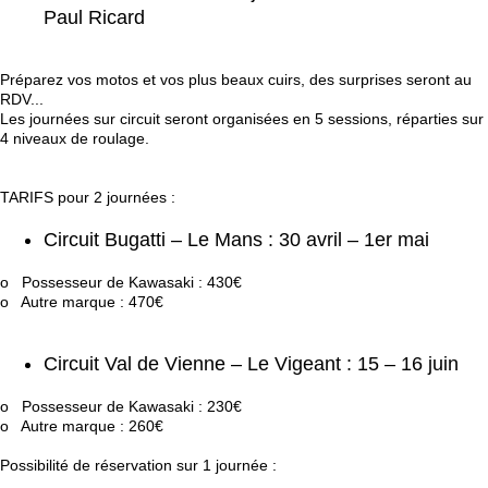
Paul Ricard
Préparez vos motos et vos plus beaux cuirs, des surprises seront au
RDV...
Les journées sur circuit seront organisées en 5 sessions, réparties sur
4 niveaux de roulage.
TARIFS pour 2 journées :
Circuit Bugatti – Le Mans : 30 avril – 1er mai
o Possesseur de Kawasaki : 430€
o Autre marque : 470€
Circuit Val de Vienne – Le Vigeant : 15 – 16 juin
o Possesseur de Kawasaki : 230€
o Autre marque : 260€
Possibilité de réservation sur 1 journée :