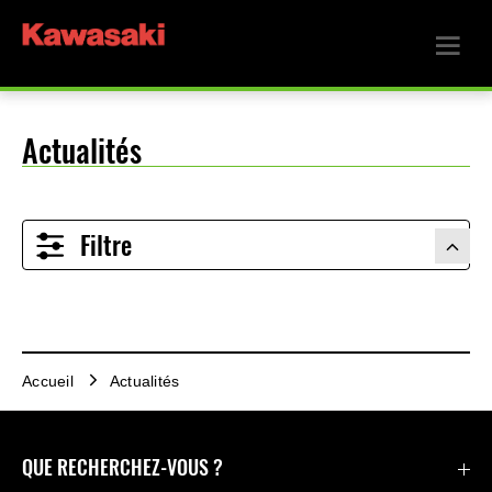
Actualités
Filtre
Accueil
Actualités
QUE RECHERCHEZ-VOUS ?