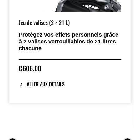
Jeu de valises (2 × 21 L)
Protégez vos effets personnels grâce
à 2 valises verrouillables de 21 litres
chacune
€606.00
ALLER AUX DÉTAILS