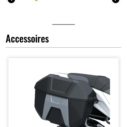
Accessoires