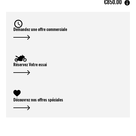
€850.00
Demandez une offre commerciale
Réservez Votre essai
Découvrez nos offres spéciales