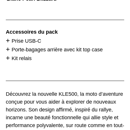
Accessoires du pack
Prise USB-C
Porte-bagages arrière avec kit top case
Kit relais
Découvrez la nouvelle KLE500, la moto d’aventure
conçue pour vous aider à explorer de nouveaux
horizons. Son design affirmé, inspiré du rallye,
incarne une beauté fonctionnelle qui allie style et
performance polyvalente, sur route comme en tout-