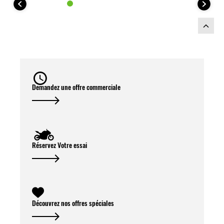
Demandez une offre commerciale
Réservez Votre essai
Découvrez nos offres spéciales