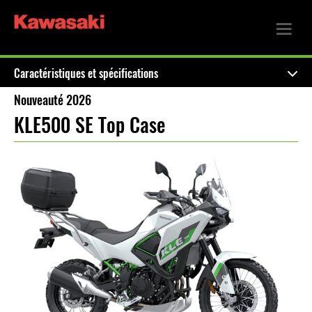
Caractéristiques et spécifications
Nouveauté 2026
KLE500 SE Top Case