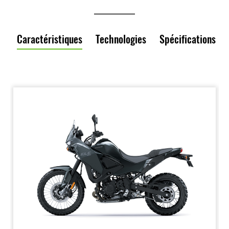
Caractéristiques
Technologies
Spécifications