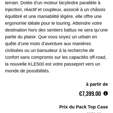
terrain. Dotée d’un moteur bicylindre parallèle à
injection, réactif et coupleux, associé à un châssis
équilibré et une maniabilité légère, elle offre une
ergonomie idéale pour le touring. Atteindre votre
destination hors des sentiers battus ne sera qu’une
partie du plaisir. Que vous soyez un urbain en
quête d’une moto d’aventure aux manières
civilisées ou un baroudeur à la recherche de
confort sans compromis sur les capacités off-road,
la nouvelle KLE500 est votre passeport vers un
monde de possibilités.
à partir de
€7,399.00
Prix du Pack Top Case