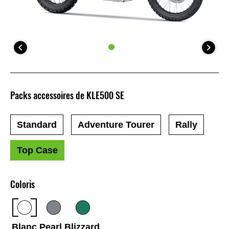
Packs accessoires de KLE500 SE
Standard
Adventure Tourer
Rally
Top Case
Coloris
Blanc Pearl Blizzard