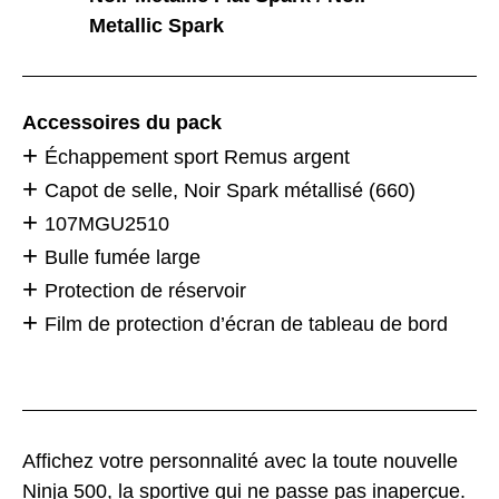
Metallic Spark
Accessoires du pack
Échappement sport Remus argent
Capot de selle, Noir Spark métallisé (660)
107MGU2510
Bulle fumée large
Protection de réservoir
Film de protection d’écran de tableau de bord
Affichez votre personnalité avec la toute nouvelle
Ninja 500, la sportive qui ne passe pas inaperçue.