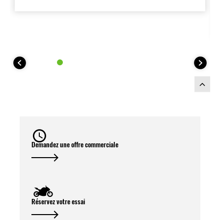
Demandez une offre commerciale
Réservez votre essai