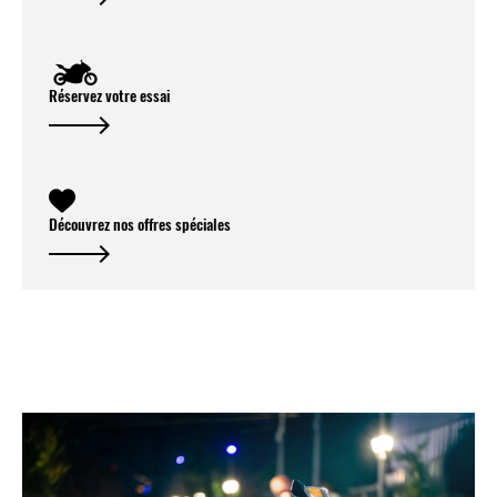
Réservez votre essai
Découvrez nos offres spéciales