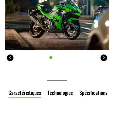
Caractéristiques
Technologies
Spécifications