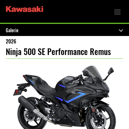
Galerie
2026
Ninja 500 SE Performance Remus