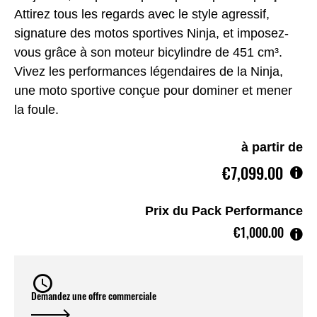
Attirez tous les regards avec le style agressif,
signature des motos sportives Ninja, et imposez-
vous grâce à son moteur bicylindre de 451 cm³.
Vivez les performances légendaires de la Ninja,
une moto sportive conçue pour dominer et mener
la foule.
à partir de
€7,099.00
Prix du Pack Performance
€1,000.00
Demandez une offre commerciale