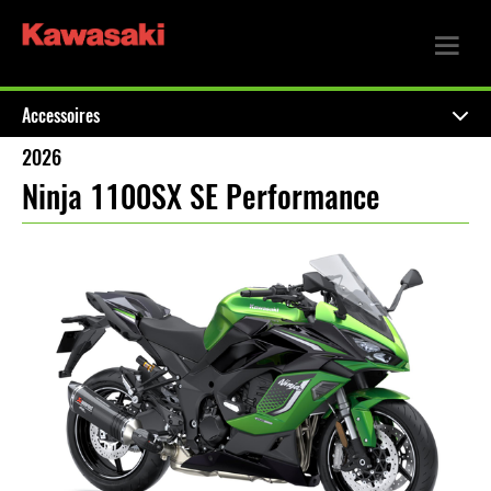
Accessoires
2026
Ninja 1100SX SE Performance