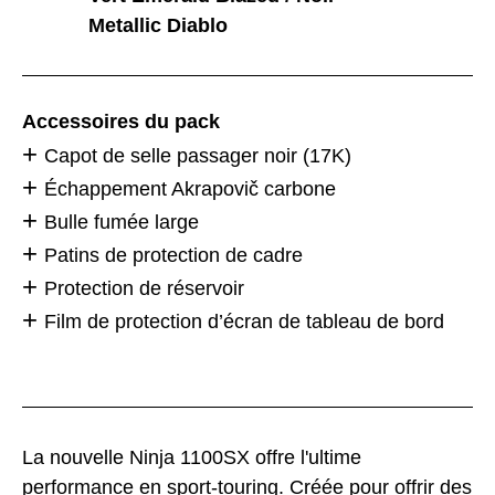
Metallic Diablo
Accessoires du pack
Capot de selle passager noir (17K)
Échappement Akrapovič carbone
Bulle fumée large
Patins de protection de cadre
Protection de réservoir
Film de protection d’écran de tableau de bord
La nouvelle Ninja 1100SX offre l'ultime
performance en sport-touring. Créée pour offrir des