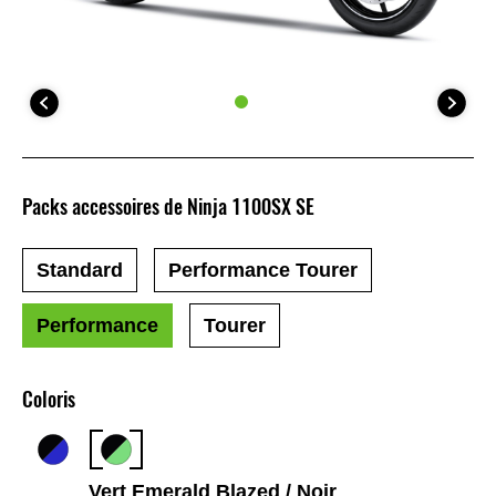
Packs accessoires de Ninja 1100SX SE
Standard
Performance Tourer
Performance
Tourer
Coloris
Vert Emerald Blazed / Noir