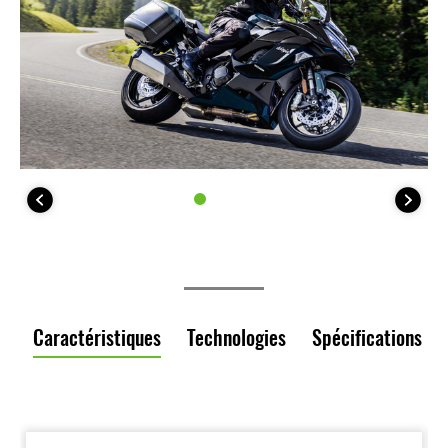
Caractéristiques
Technologies
Spécifications