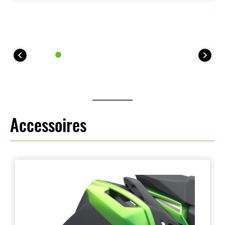
de nombreuses situations.
Accessoires