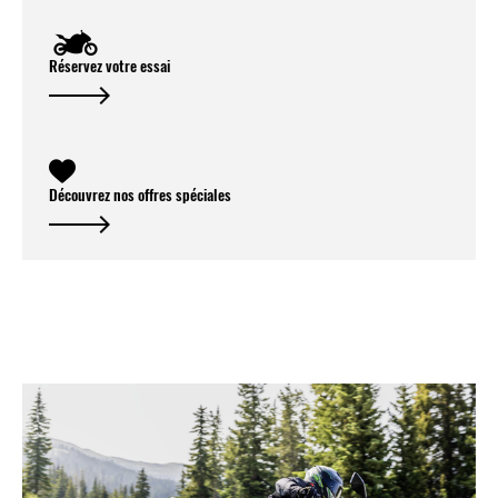
Réservez votre essai
Découvrez nos offres spéciales