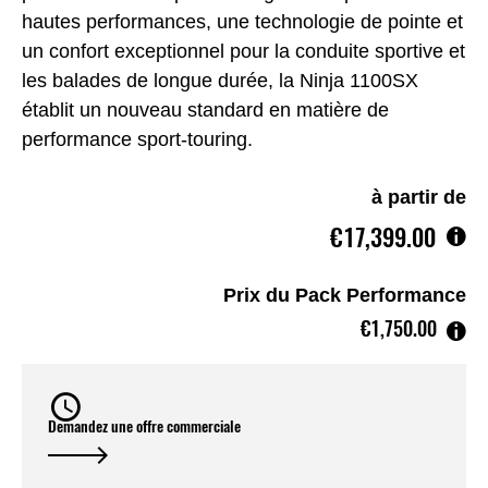
hautes performances, une technologie de pointe et
un confort exceptionnel pour la conduite sportive et
les balades de longue durée, la Ninja 1100SX
établit un nouveau standard en matière de
performance sport-touring.
à partir de
€17,399.00
Prix du Pack Performance
€1,750.00
Demandez une offre commerciale