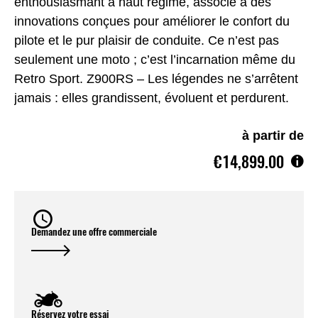
enthousiasmant à haut régime, associé à des
innovations conçues pour améliorer le confort du
pilote et le pur plaisir de conduite. Ce n’est pas
seulement une moto ; c’est l’incarnation même du
Retro Sport. Z900RS – Les légendes ne s’arrêtent
jamais : elles grandissent, évoluent et perdurent.
à partir de
€14,899.00
Demandez une offre commerciale
Réservez votre essai