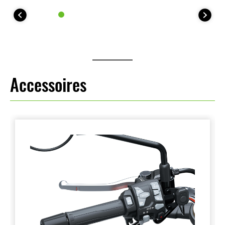
Accessoires