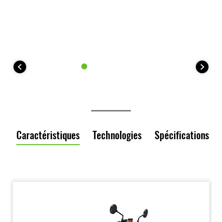
Caractéristiques
Technologies
Spécifications