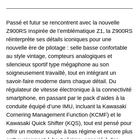
Passé et futur se rencontrent avec la nouvelle
Z900RS Inspirée de l’emblématique Z1, la Z900RS
réinterprète ses détails iconiques pour une
nouvelle ère de pilotage : selle basse confortable
au style vintage, compteurs analogiques et
silencieux sportif type mégaphone au son
soigneusement travaillé, tout en intégrant un
savoir-faire moderne dans chaque détail. Du
régulateur de vitesse électronique à la connectivité
smartphone, en passant par le pack d’aides à la
conduite équipé d’une IMU, incluant la Kawasaki
Cornering Management Function (KCMF) et le
Kawasaki Quick Shifter (KQS), tout est pensé pour
offrir un moteur souple à bas régime et encore plus