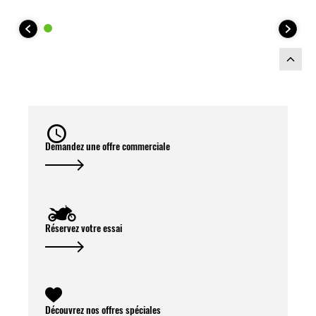
Demandez une offre commerciale
Réservez votre essai
Découvrez nos offres spéciales