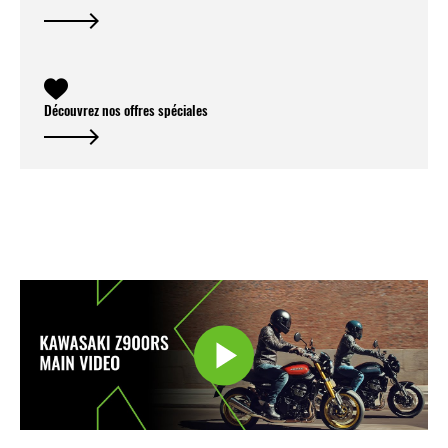
Découvrez nos offres spéciales