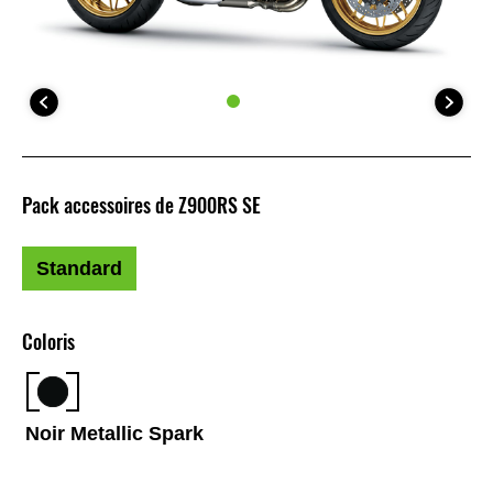
Pack accessoires de Z900RS SE
Standard
Coloris
Noir Metallic Spark