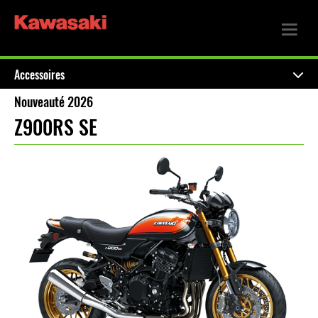
Accessoires
Nouveauté 2026
Z900RS SE